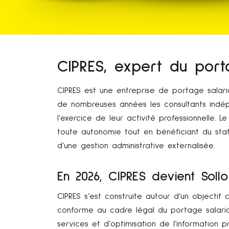
CIPRES, expert du port
CIPRES est une entreprise de portage sala
de nombreuses années les consultants indép
l’exercice de leur activité professionnelle.
toute autonomie tout en bénéficiant du stat
d’une gestion administrative externalisée.
En 2026, CIPRES devient Sollo
CIPRES s’est construite autour d’un objectif c
conforme au cadre légal du portage salari
services et d’optimisation de l’information 